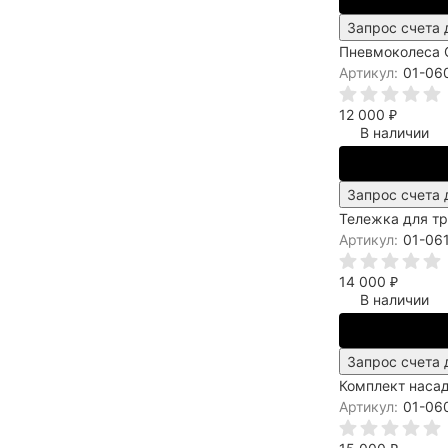
Запрос счета 
Пневмоколеса C
Артикул:
01-06
12 000
₽
В наличии
Запрос счета 
Тележка для т
Артикул:
01-06
14 000
₽
В наличии
Запрос счета 
Комплект насад
Артикул:
01-06