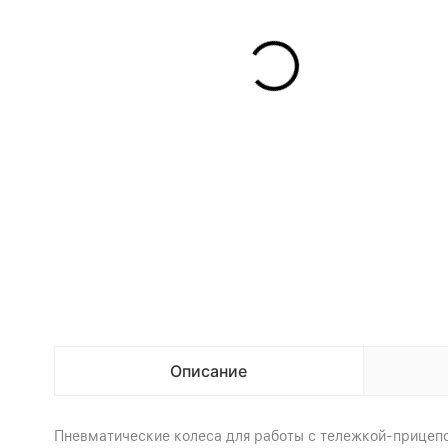
Описание
Пневматические колеса для работы с тележкой-прицеп