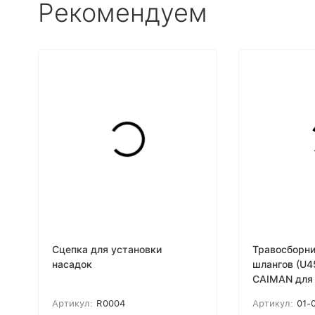
Рекомендуем
Сцепка для установки
Травосборни
насадок
шлангов (U4
CAIMAN для 
Артикул:
R0004
Артикул:
01-