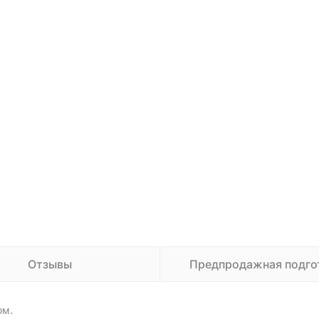
Отзывы
Предпродажная подго
ом.