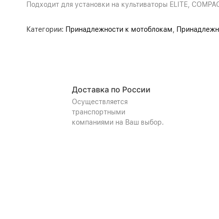
Подходит для установки на культиваторы ELITE, COMPA
Категории:
Принадлежности к мотоблокам
,
Принадлежно
Доставка по России
Осуществляется
транспортными
компаниями на Ваш выбор.