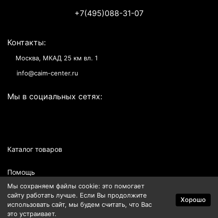
+7(495)088-31-07
Контакты:
Москва, МКАД 25 км вл. 1
info@caim-center.ru
Мы в социальных сетях:
Каталог товаров
Помощь
Мы сохраняем файлы cookie: это помогает
Информация
сайту работать лучше. Если Вы продолжите
Хорошо
использовать сайт, мы будем считать, что Вас
это устраивает.