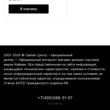
В корзину
2001-2026 © Caiman Центр - официальный
дилер — Официальный интернет магазин дилера торговой
марки Кайман. Вся представленная на сайте информация,
касающаяся технических характеристик, наличия и стоимости,
носит информационный характер и ни при каких условиях не
является публичной офертой, определяемой положениями
Статьи 437(2) Гражданского кодекса РФ.
+7(495)088-31-07
контакты