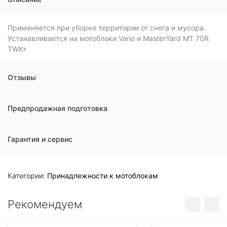
Применяется при уборке территории от снега и мусора.
Устанавливается на мотоблоки Vario и MasterYard MT 70R
TWK+
Отзывы
Предпродажная подготовка
Гарантия и сервис
Категории:
Принадлежности к мотоблокам
Рекомендуем