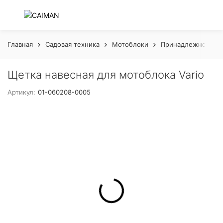
Главная
Садовая техника
Мотоблоки
Принадлежности к
Щетка навесная для мотоблока Vario
Артикул:
01-060208-0005