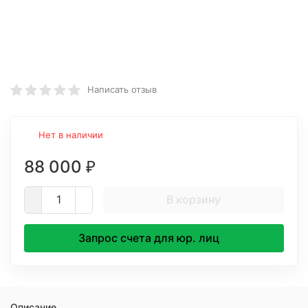
Написать отзыв
Нет в наличии
88 000
₽
В корзину
Запрос счета для юр. лиц
Описание