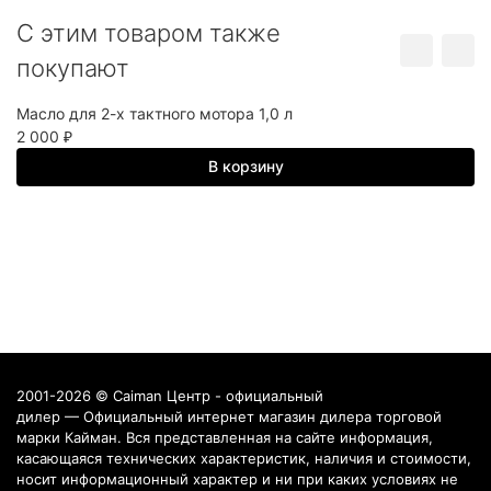
C этим товаром также
покупают
Масло для 2-х тактного мотора 1,0 л
2 000
₽
В корзину
2001-2026 © Caiman Центр - официальный
дилер — Официальный интернет магазин дилера торговой
марки Кайман. Вся представленная на сайте информация,
касающаяся технических характеристик, наличия и стоимости,
носит информационный характер и ни при каких условиях не