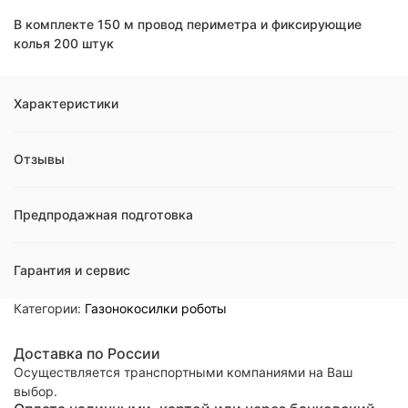
В комплекте 150 м провод периметра и фиксирующие
колья 200 штук
Характеристики
Отзывы
Предпродажная подготовка
Гарантия и сервис
Категории:
Газонокосилки роботы
Доставка по России
Осуществляется транспортными компаниями на Ваш
выбор.