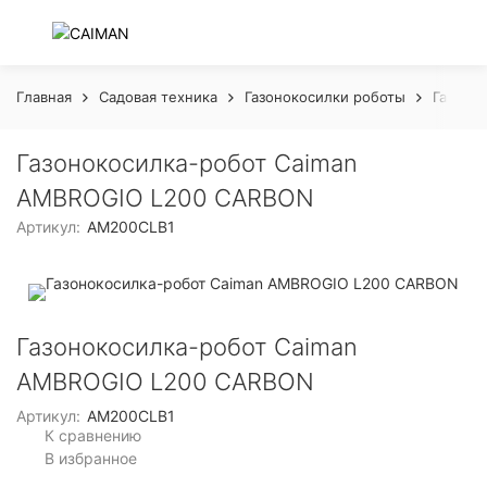
Главная
Садовая техника
Газонокосилки роботы
Газоно
Газонокосилка-робот Caiman
AMBROGIO L200 CARBON
Артикул:
AM200CLB1
Газонокосилка-робот Caiman
AMBROGIO L200 CARBON
Артикул:
AM200CLB1
К сравнению
В избранное