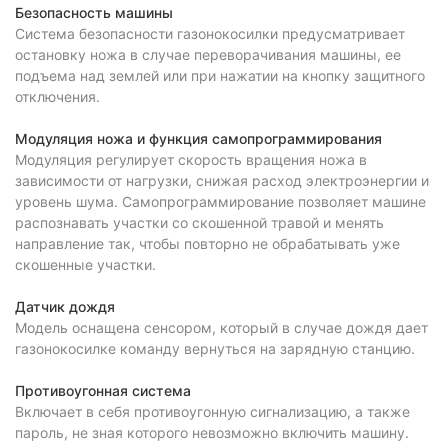
Безопасность машины
Система безопасности газонокосилки предусматривает
остановку ножа в случае переворачивания машины, ее
подъема над землей или при нажатии на кнопку защитного
отключения.
Модуляция ножа и функция самопрограммирования
Модуляция регулирует скорость вращения ножа в
зависимости от нагрузки, снижая расход электроэнергии и
уровень шума. Самопрограммирование позволяет машине
распознавать участки со скошенной травой и менять
направление так, чтобы повторно не обрабатывать уже
скошенные участки.
Датчик дождя
Модель оснащена сенсором, который в случае дождя дает
газонокосилке команду вернуться на зарядную станцию.
Противоугонная система
Включает в себя противоугонную сигнализацию, а также
пароль, не зная которого невозможно включить машину.