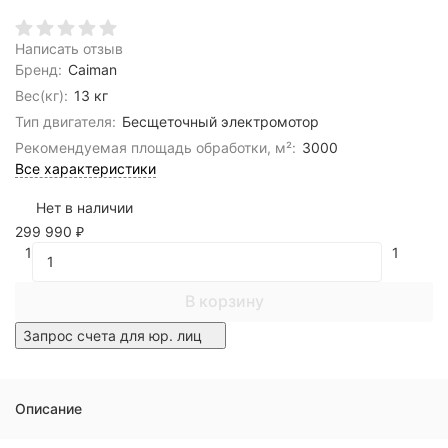
Написать отзыв
Бренд:
Caiman
Вес(кг):
13 кг
Тип двигателя:
Беcщеточный электромотор
Рекомендуемая площадь обработки, м²:
3000
Все характеристики
Нет в наличии
299 990
₽
1
1
В корзину
Запрос счета для юр. лиц
Описание