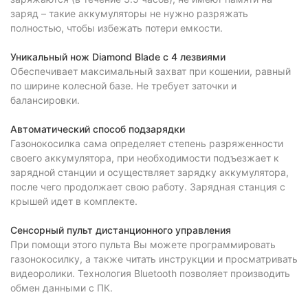
заряд – такие аккумуляторы не нужно разряжать
полностью, чтобы избежать потери емкости.
Уникальный нож Diamond Blade с 4 лезвиями
Обеспечивает максимальный захват при кошении, равный
по ширине колесной базе. Не требует заточки и
балансировки.
Автоматический способ подзарядки
Газонокосилка сама определяет степень разряженности
своего аккумулятора, при необходимости подъезжает к
зарядной станции и осуществляет зарядку аккумулятора,
после чего продолжает свою работу. Зарядная станция с
крышей идет в комплекте.
Сенсорный пульт дистанционного управления
При помощи этого пульта Вы можете программировать
газонокосилку, а также читать инструкции и просматривать
видеоролики. Технология Bluetooth позволяет производить
обмен данными с ПК.