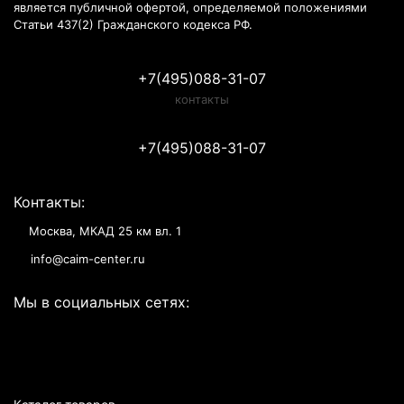
является публичной офертой, определяемой положениями
Статьи 437(2) Гражданского кодекса РФ.
+7(495)088-31-07
контакты
+7(495)088-31-07
Контакты:
Москва, МКАД 25 км вл. 1
info@caim-center.ru
Мы в социальных сетях: