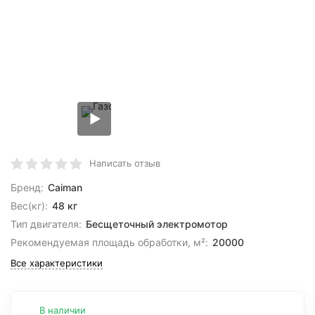
Написать отзыв
Бренд:
Caiman
Вес(кг):
48 кг
Тип двигателя:
Бесщеточный электромотор
Рекомендуемая площадь обработки, м²:
20000
Все характеристики
В наличии