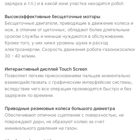
зарядка и т.п.) и в какой зоне участка находится робот.
Высокоэффективные бесщеточные моторы
Бесщеточные двигатели, приводящие в движение колеса и
нож, в отличие от щеточных, обладают более длительным
сроком службы и меньше нуждаются в обслуживании.
Кроме того, у них ниже уровень шума и расход
электроэнергии. Скорость движения робота-газонокосилки
30 - 40 м/мин.
Интерактивный дисплей Touch Screen
Позволяет легким прикосновением пальцев моментально
взаимодействовать с графическим интерфейсом системы,
вследствие чего все операции производятся быстро и без
задержек по времени.
Приводные резиновые колеса большого диаметра
Обеспечивают отличное сцепление с поверхностью, не
повреждают дерн, не образуют колею за счет
минимального давления на газон.