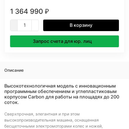
1 364 990
₽
В корзину
Запрос счета для юр. лиц
Описание
Высокотехнологичная модель с инновационным
программным обеспечением и углепластиковым
корпусом Carbon для работы на площадях до 200
соток.
Сверхпрочная, элегантная и при этом
высокопроизводительная машина, оснащенная
бесщеточными электромоторами колес и ножей,