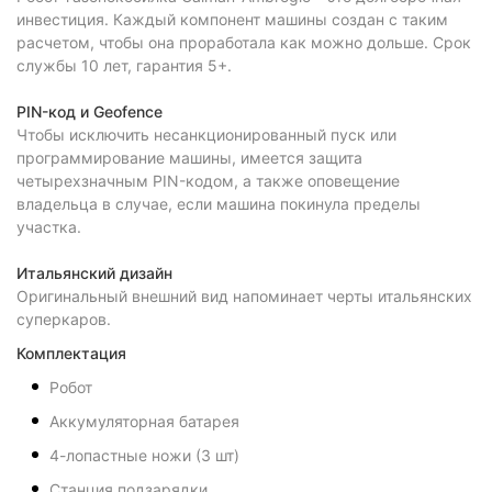
инвестиция. Каждый компонент машины создан с таким
расчетом, чтобы она проработала как можно дольше. Срок
службы 10 лет, гарантия 5+.
PIN-код и Geofence
Чтобы исключить несанкционированный пуск или
программирование машины, имеется защита
четырехзначным PIN-кодом, а также оповещение
владельца в случае, если машина покинула пределы
участка.
Итальянский дизайн
Оригинальный внешний вид напоминает черты итальянских
суперкаров.
Комплектация
Робот
Аккумуляторная батарея
4-лопастные ножи (3 шт)
Станция подзарядки