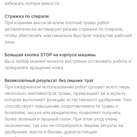
избежать потери емкости.
Стрижка по спирали
При кошении высокой и/или плотной травы робот
автоматически активирует режим стрижки по спирали,
чтобы обеспечить максимально быстрое покрытие рабочей
зоны.
Большая кнопка STOP на корпусе машины
Вы в любой момент можете экстренно остановить робота и
прекратить вращение ножа.
Великолепный результат без лишних трат
При ежедневном использовании робот срезает всего лишь
несколько миллиметров травы, превращает ее в мульчу,
которая выполняет функцию естественного удобрения. Оно
способствует повышению сопротивляемости травы к
болезням, засухе или вредителям, позволяет получить
более зеленый и пышный газон. При этом уход очень
экономичен, так как не потребуются лишние затраты на
удобрения, масло и бензин, дорогостоящее