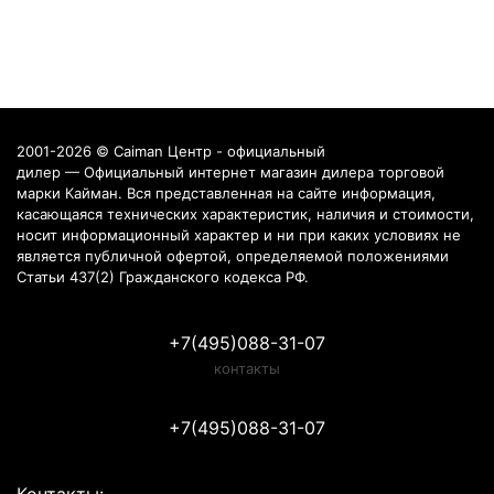
2001-2026 © Caiman Центр - официальный
дилер — Официальный интернет магазин дилера торговой
марки Кайман. Вся представленная на сайте информация,
касающаяся технических характеристик, наличия и стоимости,
носит информационный характер и ни при каких условиях не
является публичной офертой, определяемой положениями
Статьи 437(2) Гражданского кодекса РФ.
+7(495)088-31-07
контакты
+7(495)088-31-07