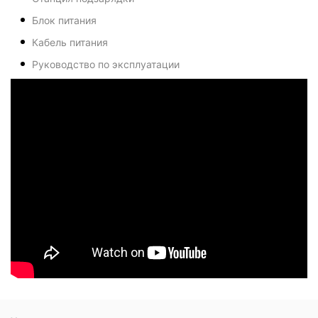
Блок питания
Кабель питания
Руководство по эксплуатации