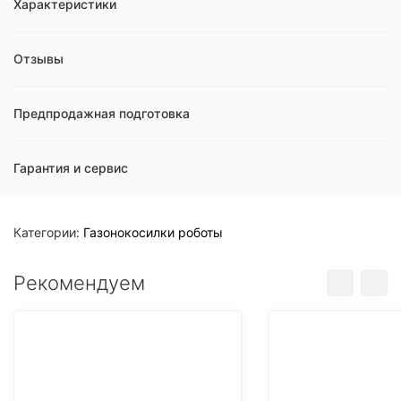
Характеристики
Отзывы
Предпродажная подготовка
Гарантия и сервис
Категории:
Газонокосилки роботы
Рекомендуем