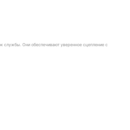
ок службы. Они обеспечивают уверенное сцепление с