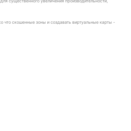
для существенного увеличения производительности,
ко что скошенные зоны и создавать виртуальные карты -