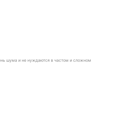
ень шума и не нуждаются в частом и сложном