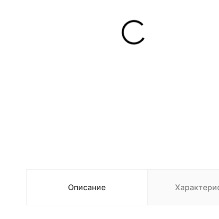
Описание
Характери