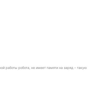
ой работы робота, не имеет памяти на заряд – такую