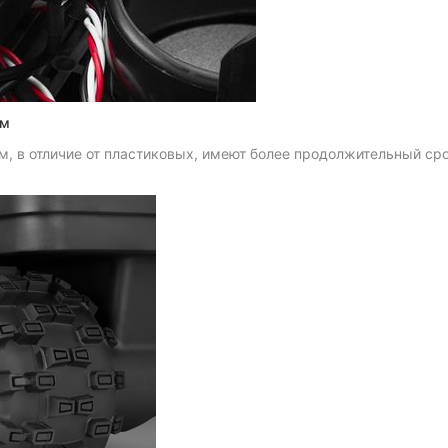
ем
, в отличие от пластиковых, имеют более продолжительный ср