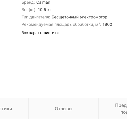
Бренд:
Caiman
Вес(кг):
10.5 кг
Тип двигателя:
Бесщеточный электромотор
Рекомендуемая площадь обработки, м²:
1800
Все характеристики
Пред
стики
Отзывы
по