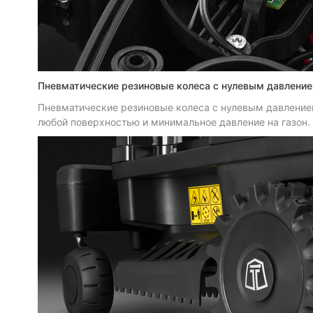
Пневматические резиновые колеса с нулевым давлени
Пневматические резиновые колеса с нулевым давлением
любой поверхностью и минимальное давление на газон.