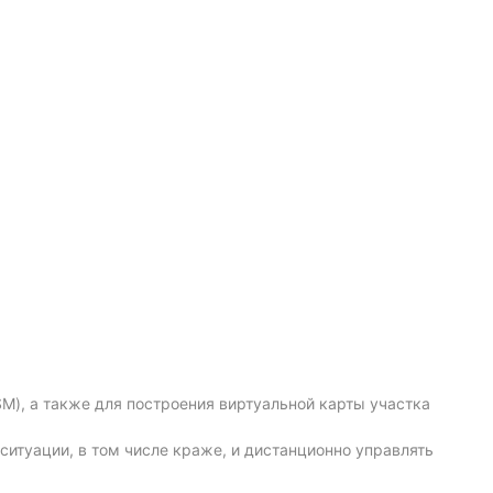
), а также для построения виртуальной карты участка
ситуации, в том числе краже, и дистанционно управлять