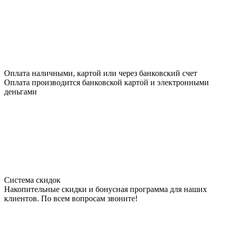
Оплата наличными, картой или через банковский счет
Оплата производится банковской картой и электронными
деньгами
Система скидок
Накопительные скидки и бонусная программа для наших
клиентов. По всем вопросам звоните!