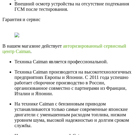
Внешний осмотр устройства на отсутствие подтекания
ГСМ после тестирования.
Гарантия и сервис
В нашем магазине действует
авторизированный сервисный
центр Caiman
.
Техника Caiman является профессиональной.
Техника Caiman производится на высокотехнологичных
предприятиях Европы и Японии. С 2011 года успешно
работает сборочное производство в России,
организованное совместно с партнерами из Франции,
Италии и Японии.
На технике Caiman с бензиновым приводом
устанавливаются только самые современные японские
двигатели с уменьшенным расходом топлива, низким
уровнем шума, высокой надежностью и долгим сроком
службы.