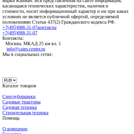
марки Кайман. Вся представленная на сайте информация,
касающаяся технических характеристик, наличия и
стоимости, носит информационный характер и ни при каких
условиях не является публичной офертой, определяемой
положениями Статьи 437(2) Гражданского кодекса РФ.
+7(495)088-31-07
контакты
+7(495)088-31-07
Контакты:
Москва, МКАД 25 км вл. 1
info@caim-center.ru
Мы в социальных сетях:
Каталог товаров
Снегоуборщики
Садовые тракторы
Садовая техника
Строительная техника
Помощь
О компании