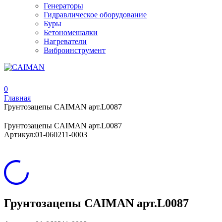
Генераторы
Гидравлическое оборудование
Буры
Бетономешалки
Нагреватели
Виброинструмент
0
Главная
Грунтозацепы CAIMAN арт.L0087
Грунтозацепы CAIMAN арт.L0087
Артикул:
01-060211-0003
Грунтозацепы CAIMAN арт.L0087