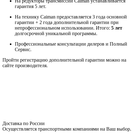
На редукторы трансмиссий Caiman устанавливается
гарантия 5 лет.
На технику Caiman предоставляется 3 года основной
гарантии + 2 года дополнительной гарантии при
непрофессиональном использовании. Итого:
5 лет
долгосрочной уникальной программы.
Профессиональные консультации дилеров и Полный
Сервис.
Пройти регистрацию дополнительной гарантии можно на
сайте производителя.
Доставка по России
Осуществляется транспортными компаниями на Ваш выбор.