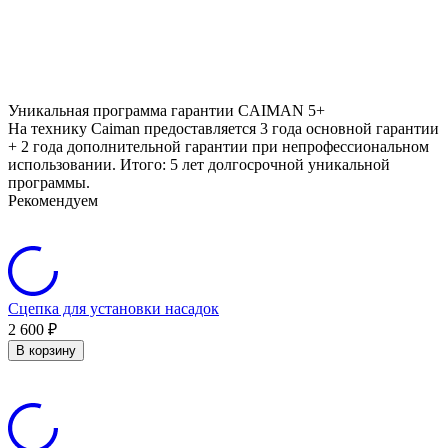
Уникальная программа гарантии CAIMAN 5+
На технику Caiman предоставляется 3 года основной гарантии
+ 2 года дополнительной гарантии при непрофессиональном
использовании. Итого: 5 лет долгосрочной уникальной
программы.
Рекомендуем
Сцепка для установки насадок
2 600
₽
В корзину