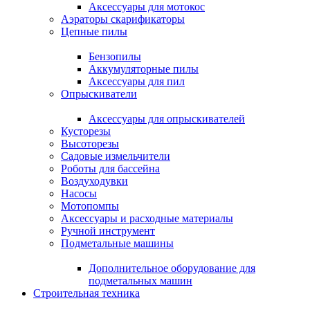
Аксессуары для мотокос
Аэраторы скарификаторы
Цепные пилы
Бензопилы
Аккумуляторные пилы
Аксессуары для пил
Опрыскиватели
Аксессуары для опрыскивателей
Кусторезы
Высоторезы
Садовые измельчители
Роботы для бассейна
Воздуходувки
Насосы
Мотопомпы
Аксессуары и расходные материалы
Ручной инструмент
Подметальные машины
Дополнительное оборудование для
подметальных машин
Строительная техника