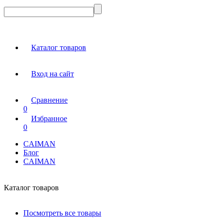
Каталог товаров
Вход на сайт
Сравнение
0
Избранное
0
CAIMAN
Блог
CAIMAN
Каталог товаров
Посмотреть все товары