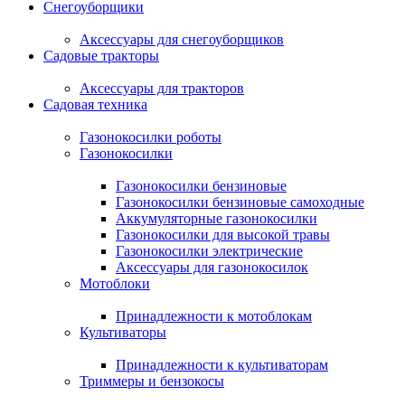
Снегоуборщики
Аксессуары для снегоуборщиков
Садовые тракторы
Аксессуары для тракторов
Садовая техника
Газонокосилки роботы
Газонокосилки
Газонокосилки бензиновые
Газонокосилки бензиновые самоходные
Аккумуляторные газонокосилки
Газонокосилки для высокой травы
Газонокосилки электрические
Аксессуары для газонокосилок
Мотоблоки
Принадлежности к мотоблокам
Культиваторы
Принадлежности к культиваторам
Триммеры и бензокосы