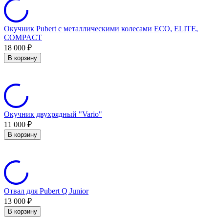
Окучник Pubert с металлическими колесами ECO, ELITE,
COMPACT
18 000
₽
В корзину
Окучник двухрядный "Vario"
11 000
₽
В корзину
Отвал для Pubert Q Junior
13 000
₽
В корзину