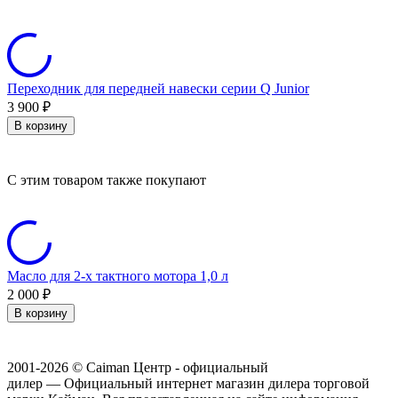
Переходник для передней навески серии Q Junior
3 900
₽
В корзину
C этим товаром также покупают
Масло для 2-х тактного мотора 1,0 л
2 000
₽
В корзину
2001-2026 © Caiman Центр - официальный
дилер — Официальный интернет магазин дилера торговой