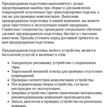
Предпродажная подготовка выполняется с целью
предотвращения ошибок при сборке и для выявления
повреждений полученных при транспортировке изделия, а
так же для проверки комплектации. Выполняя
предпродажную подготовку в нашей компании, вы можете
сразу приступить к эксплуатации нашей продукции.
Сервисные специалисты, прошедшие специальное обучение
сделают предпродажную подготовку быстро и с высоким
качеством. Просьба уточнять перед доставкой требуется ли
вам предпродажная подготовка.
Предпродажная подготовка любого устройства, является
бесплатной услугой и включает в себя:
Аккуратную распаковку устройства с сохранением
тары.
Тщательный внешний осмотр для проверки отсутствия
повреждений.
Проверка соответствия комплектации устройства.
Последовательная сборка устройства, согласно
инструкции по эксплуатации.
Заправка устройства горюче-смазочными материалами,
рекомендованными компанией производителем.
Запуск двигателя и проверку устройства на различных
режимах.