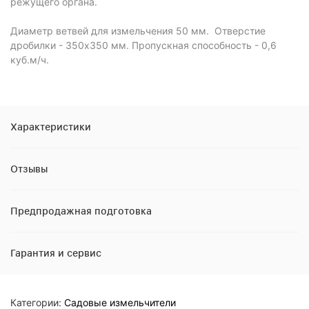
режущего органа.
Диаметр ветвей для измельчения 50 мм. Отверстие
дробилки - 350x350 мм. Пропускная способность - 0,6
куб.м/ч.
Характеристики
Отзывы
Предпродажная подготовка
Гарантия и сервис
Категории:
Садовые измельчители