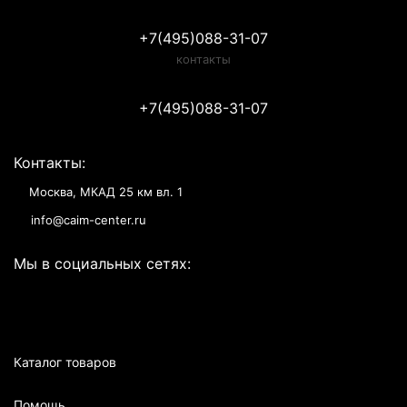
+7(495)088-31-07
контакты
+7(495)088-31-07
Контакты:
Москва, МКАД 25 км вл. 1
info@caim-center.ru
Мы в социальных сетях:
Каталог товаров
Помощь