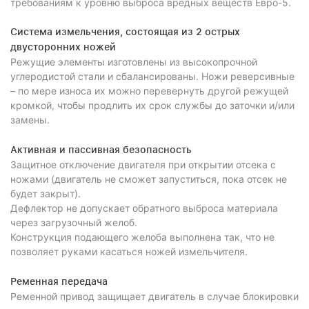
требованиям к уровню выброса вредных веществ Евро-5.
Система измельчения, состоящая из 2 острых
двусторонних ножей
Режущие элементы изготовлены из высокопрочной
углеродистой стали и сбалансированы. Ножи реверсивные
– по мере износа их можно перевернуть другой режущей
кромкой, чтобы продлить их срок службы до заточки и/или
замены.
Активная и пассивная безопасность
Защитное отключение двигателя при открытии отсека с
ножами (двигатель не сможет запуститься, пока отсек не
будет закрыт).
Дефлектор не допускает обратного выброса материала
через загрузочный желоб.
Конструкция подающего желоба выполнена так, что не
позволяет руками касаться ножей измельчителя.
Ременная передача
Ременной привод защищает двигатель в случае блокировки