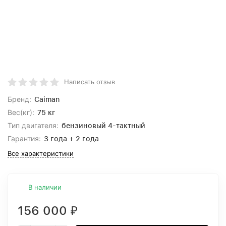
Написать отзыв
Бренд:
Caiman
Вес(кг):
75 кг
Тип двигателя:
бензиновый 4-тактный
Гарантия:
3 года + 2 года
Все характеристики
В наличии
156 000
₽