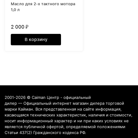
Масло для 2-х тактного мотора
1,0 л
2 000
₽
В корзину
2001-2026 © Caiman Центр - официальный
дилер — Официальный интернет магазин дилера торговой
марки Кайман. Вся представленная на сайте информация,
касающаяся технических характеристик, наличия и стоимости,
носит информационный характер и ни при каких условиях не
является публичной офертой, определяемой положениями
Статьи 437(2) Гражданского кодекса РФ.