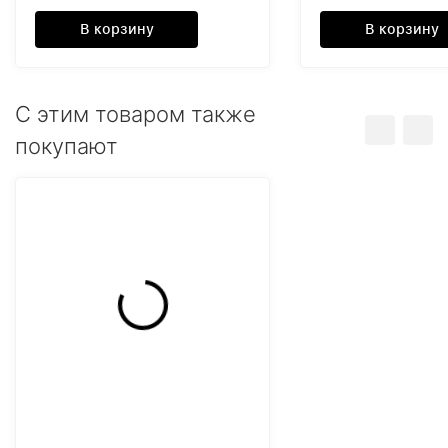
В корзину
В корзину
C этим товаром также
покупают