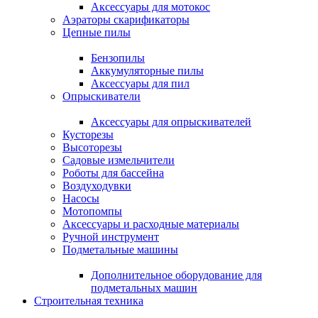
Аксессуары для мотокос
Аэраторы скарификаторы
Цепные пилы
Бензопилы
Аккумуляторные пилы
Аксессуары для пил
Опрыскиватели
Аксессуары для опрыскивателей
Кусторезы
Высоторезы
Садовые измельчители
Роботы для бассейна
Воздуходувки
Насосы
Мотопомпы
Аксессуары и расходные материалы
Ручной инструмент
Подметальные машины
Дополнительное оборудование для
подметальных машин
Строительная техника