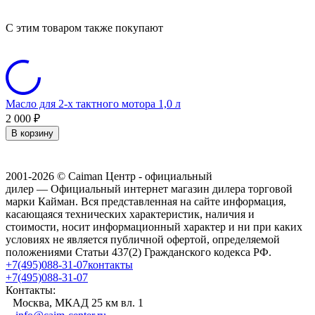
C этим товаром также покупают
Масло для 2-х тактного мотора 1,0 л
2 000
₽
В корзину
2001-2026 © Caiman Центр - официальный
дилер — Официальный интернет магазин дилера торговой
марки Кайман. Вся представленная на сайте информация,
касающаяся технических характеристик, наличия и
стоимости, носит информационный характер и ни при каких
условиях не является публичной офертой, определяемой
положениями Статьи 437(2) Гражданского кодекса РФ.
+7(495)088-31-07
контакты
+7(495)088-31-07
Контакты:
Москва, МКАД 25 км вл. 1