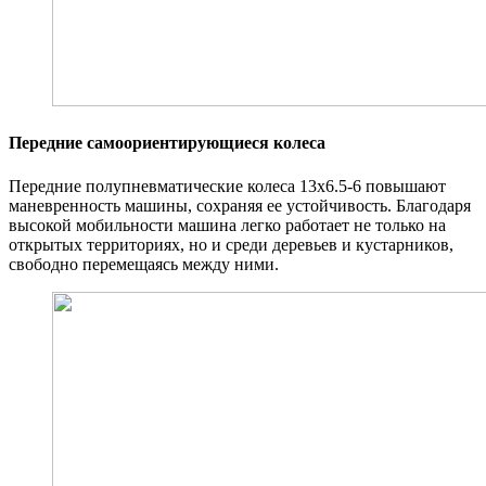
Передние самоориентирующиеся колеса
Передние полупневматические колеса 13х6.5-6 повышают
маневренность машины, сохраняя ее устойчивость. Благодаря
высокой мобильности машина легко работает не только на
открытых территориях, но и среди деревьев и кустарников,
свободно перемещаясь между ними.