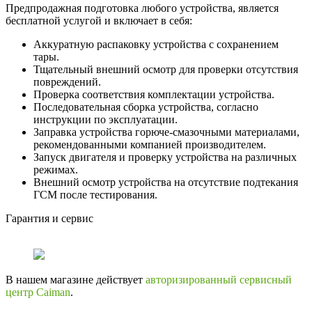
Предпродажная подготовка любого устройства, является
бесплатной услугой и включает в себя:
Аккуратную распаковку устройства с сохранением
тары.
Тщательный внешний осмотр для проверки отсутствия
повреждений.
Проверка соответствия комплектации устройства.
Последовательная сборка устройства, согласно
инструкции по эксплуатации.
Заправка устройства горюче-смазочными материалами,
рекомендованными компанией производителем.
Запуск двигателя и проверку устройства на различных
режимах.
Внешний осмотр устройства на отсутствие подтекания
ГСМ после тестирования.
Гарантия и сервис
В нашем магазине действует
авторизированный сервисный
центр Caiman
.