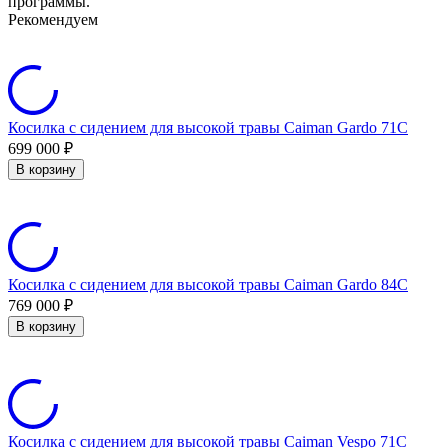
программы.
Рекомендуем
Косилка с сидением для высокой травы Caiman Gardo 71C
699 000
₽
В корзину
Косилка с сидением для высокой травы Caiman Gardo 84C
769 000
₽
В корзину
Косилка с сидением для высокой травы Caiman Vespo 71C