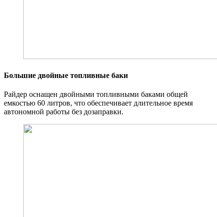
Большие двойные топливные баки
Райдер оснащен двойными топливными баками общей
емкостью 60 литров, что обеспечивает длительное время
автономной работы без дозаправки.