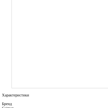
Характеристики
Бренд