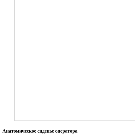
Анатомическое сиденье оператора