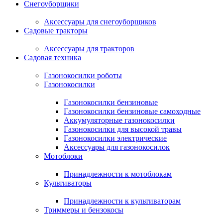
Снегоуборщики
Аксессуары для снегоуборщиков
Садовые тракторы
Аксессуары для тракторов
Садовая техника
Газонокосилки роботы
Газонокосилки
Газонокосилки бензиновые
Газонокосилки бензиновые самоходные
Аккумуляторные газонокосилки
Газонокосилки для высокой травы
Газонокосилки электрические
Аксессуары для газонокосилок
Мотоблоки
Принадлежности к мотоблокам
Культиваторы
Принадлежности к культиваторам
Триммеры и бензокосы