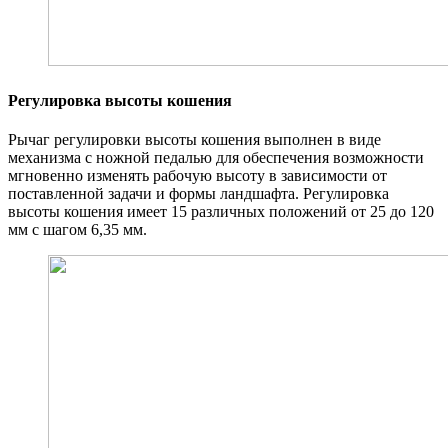
Регулировка высоты кошения
Рычаг регулировки высоты кошения выполнен в виде
механизма с ножной педалью для обеспечения возможности
мгновенно изменять рабочую высоту в зависимости от
поставленной задачи и формы ландшафта. Регулировка
высоты кошения имеет 15 различных положений от 25 до 120
мм с шагом 6,35 мм.