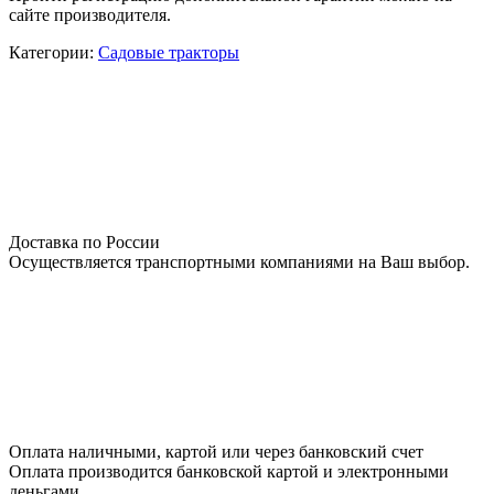
сайте производителя.
Категории:
Садовые тракторы
Доставка по России
Осуществляется транспортными компаниями на Ваш выбор.
Оплата наличными, картой или через банковский счет
Оплата производится банковской картой и электронными
деньгами