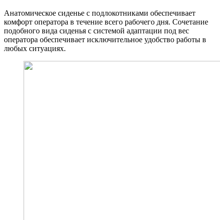
Анатомическое сиденье с подлокотниками обеспечивает
комфорт оператора в течение всего рабочего дня. Сочетание
подобного вида сиденья с системой адаптации под вес
оператора обеспечивает исключительное удобство работы в
любых ситуациях.