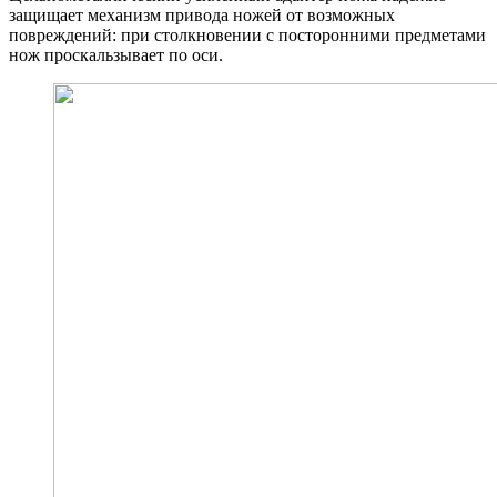
защищает механизм привода ножей от возможных
повреждений: при столкновении с посторонними предметами
нож проскальзывает по оси.