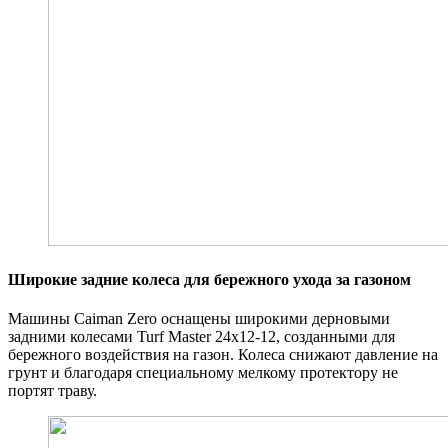
Широкие задние колеса для бережного ухода за газоном
Машины Caiman Zero оснащены широкими дерновыми
задними колесами Turf Master 24х12-12, созданными для
бережного воздействия на газон. Колеса снижают давление на
грунт и благодаря специальному мелкому протектору не
портят траву.