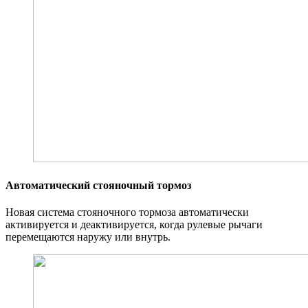
Автоматический стояночный тормоз
Новая система стояночного тормоза автоматически
активируется и деактивируется, когда рулевые рычаги
перемещаются наружу или внутрь.