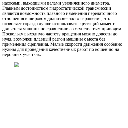
насосами, выходными валами увеличенного диаметра.
Главным достоинством гидростатической трансмиссии
является возможность плавного изменения передаточного
отношения в широком диапазоне частот вращения, что
позволяет гораздо лучше использовать крутящий момент
двигателя машины по сравнению со ступенчатым приводом.
Поскольку выходную частоту вращения можно довести до
нуля, возможен плавный разгон машины с места без
применения сцепления. Малые скорости движения особенно
нужны для проведения качественных работ по кошению на
неровных участках.