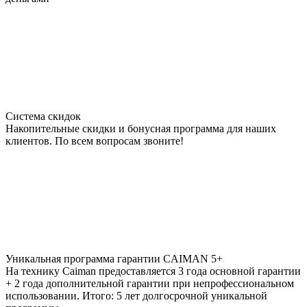
Система скидок
Накопительные скидки и бонусная программа для наших
клиентов. По всем вопросам звоните!
Уникальная программа гарантии CAIMAN 5+
На технику Caiman предоставляется 3 года основной гарантии
+ 2 года дополнительной гарантии при непрофессиональном
использовании. Итого: 5 лет долгосрочной уникальной