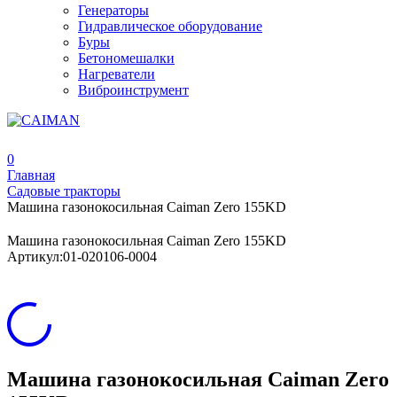
Генераторы
Гидравлическое оборудование
Буры
Бетономешалки
Нагреватели
Виброинструмент
0
Главная
Садовые тракторы
Машина газонокосильная Caiman Zero 155KD
Машина газонокосильная Caiman Zero 155KD
Артикул:
01-020106-0004
Машина газонокосильная Caiman Zero