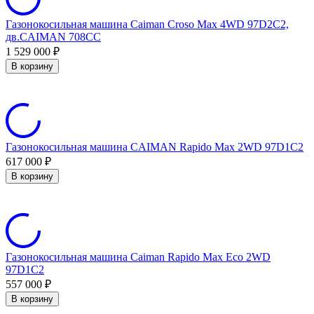
Газонокосильная машина Caiman Croso Max 4WD 97D2C2,
дв.CAIMAN 708CC
1 529 000
₽
В корзину
Газонокосильная машина CAIMAN Rapido Max 2WD 97D1C2
617 000
₽
В корзину
Газонокосильная машина Caiman Rapido Max Eco 2WD
97D1C2
557 000
₽
В корзину