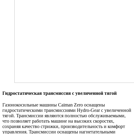
Гидростатическая трансмиссия с увеличенной тягой
Газонокосильные машины Caiman Zero оснащены
гидростатическими трансмиссиями Hydro-Gear с увеличенной
тягой. Трансмиссии являются полностью обслуживаемыми,
что позволяет работать машине на высоких скоростях,
сохраняя качество стрижки, производительность и комфорт
управления. Трансмиссии оснащены нагнетательными