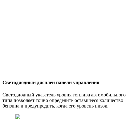
Светодиодный дисплей панели управления
Светодиодный указатель уровня топлива автомобильного
типа позволяет точно определить оставшееся количество
бензина и предупредить, когда его уровень низок.