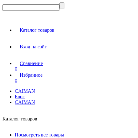
Каталог товаров
Вход на сайт
Сравнение
0
Избранное
0
CAIMAN
Блог
CAIMAN
Каталог товаров
Посмотреть все товары