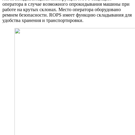
оператора в случае возможного опрокидывания машины при
работе на крутых склонах. Место оператора оборудовано
ремнем безопасности. ROPS имеет функцию складывания для
удобства хранения и транспортировки.