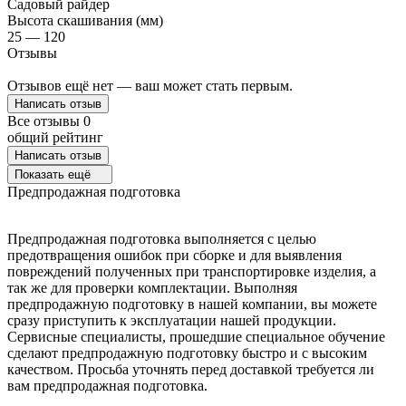
Садовый райдер
Высота скашивания (мм)
25 — 120
Отзывы
Отзывов ещё нет — ваш может стать первым.
Написать отзыв
Все отзывы
0
общий рейтинг
Написать отзыв
Показать ещё
Предпродажная подготовка
Предпродажная подготовка выполняется с целью
предотвращения ошибок при сборке и для выявления
повреждений полученных при транспортировке изделия, а
так же для проверки комплектации. Выполняя
предпродажную подготовку в нашей компании, вы можете
сразу приступить к эксплуатации нашей продукции.
Сервисные специалисты, прошедшие специальное обучение
сделают предпродажную подготовку быстро и с высоким
качеством. Просьба уточнять перед доставкой требуется ли
вам предпродажная подготовка.