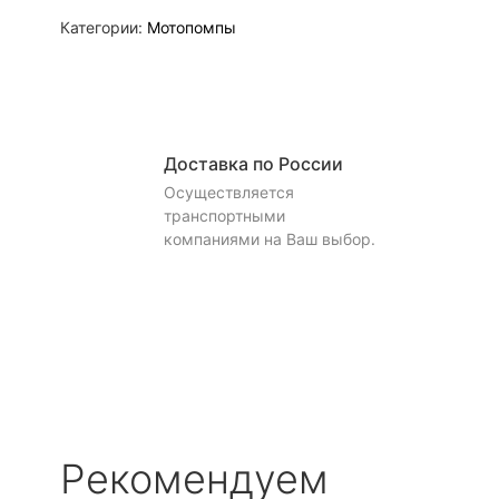
Категории:
Мотопомпы
Доставка по России
Осуществляется
транспортными
компаниями на Ваш выбор.
Рекомендуем