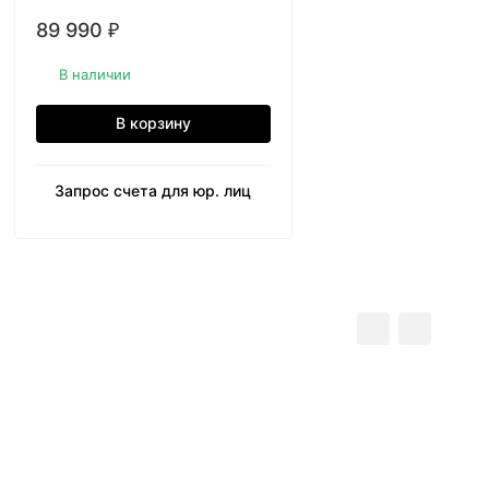
89 990
₽
В наличии
В корзину
Запрос счета для юр. лиц