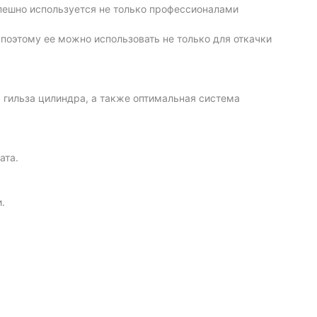
пешно используется не только профессионалами
поэтому ее можно использовать не только для откачки
 гильза цилиндра, а также оптимальная система
ата.
.