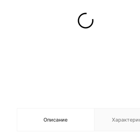
Описание
Характери