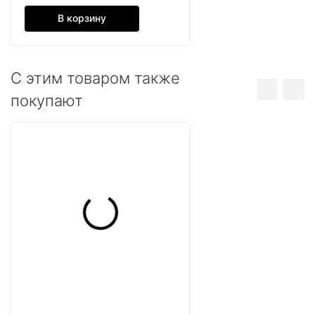
В корзину
C этим товаром также
покупают