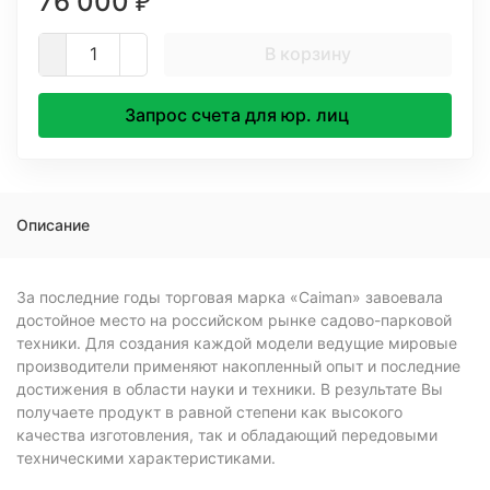
76 000
₽
В корзину
Запрос счета для юр. лиц
Описание
За последние годы торговая марка «Caiman» завоевала
достойное место на российском рынке садово-парковой
техники. Для создания каждой модели ведущие мировые
производители применяют накопленный опыт и последние
достижения в области науки и техники. В результате Вы
получаете продукт в равной степени как высокого
качества изготовления, так и обладающий передовыми
техническими характеристиками.