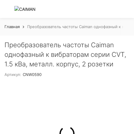
Главная
Преобразователь частоты Caiman однофазный к вибрато
Преобразователь частоты Caiman
однофазный к вибраторам серии CVT,
1.5 кВа, металл. корпус, 2 розетки
Артикул:
CNW0590