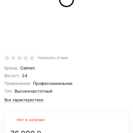
Написать отзыв
Бренд:
Caiman
Вес(кг):
24
Применение:
Профессиональное
Тип:
Высокочастотный
Все характеристики
Нет в наличии