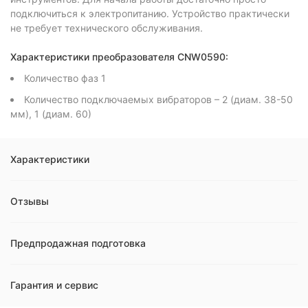
подключиться к электропитанию. Устройство практически
не требует технического обслуживания.
Характеристики преобразователя CNW0590:
Количество фаз 1
Количество подключаемых вибраторов – 2 (диам. 38-50
мм), 1 (диам. 60)
Характеристики
Отзывы
Предпродажная подготовка
Гарантия и сервис