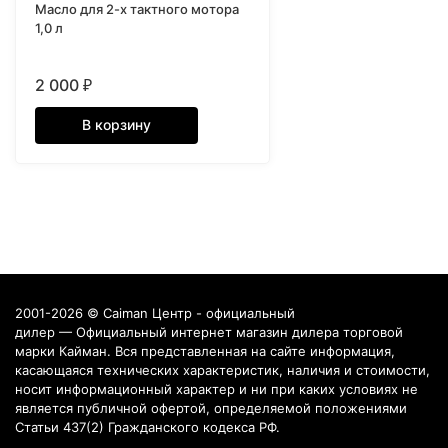
Масло для 2-х тактного мотора
1,0 л
2 000
₽
В корзину
2001-2026 © Caiman Центр - официальный
дилер — Официальный интернет магазин дилера торговой
марки Кайман. Вся представленная на сайте информация,
касающаяся технических характеристик, наличия и стоимости,
носит информационный характер и ни при каких условиях не
является публичной офертой, определяемой положениями
Статьи 437(2) Гражданского кодекса РФ.