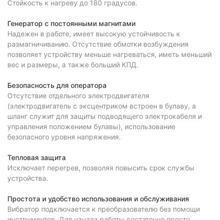
Стойкость к нагреву до 180 градусов.
Генератор с постоянными магнитами
Надежен в работе, имеет высокую устойчивость к
размагничиванию. Отсутствие обмотки возбуждения
позволяет устройству меньше нагреваться, иметь меньший
вес и размеры, а также больший КПД.
Безопасность для оператора
Отсутствие отдельного электродвигателя
(электродвигатель с эксцентриком встроен в булаву, а
шланг служит для защиты подводящего электрокабеля и
управления положением булавы), использование
безопасного уровня напряжения.
Тепловая защита
Исключает перегрев, позволяя повысить срок службы
устройства.
Простота и удобство использования и обслуживания
Вибратор подключается к преобразователю без помощи
инструментов. Для начала работы достаточно просто