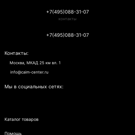
+7(495)088-31-07
контакты
+7(495)088-31-07
Контакты:
Москва, МКАД 25 км вл. 1
info@caim-center.ru
Мы в социальных сетях:
Каталог товаров
Помощь