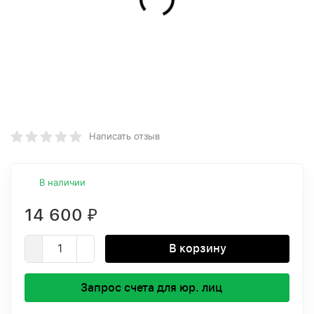
Написать отзыв
В наличии
14 600
₽
В корзину
Запрос счета для юр. лиц