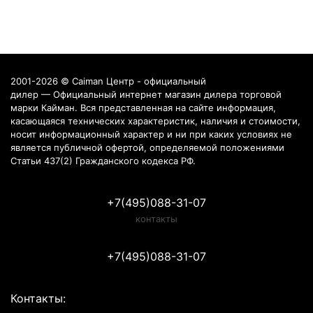
2001-2026 © Caiman Центр - официальный
дилер — Официальный интернет магазин дилера торговой
марки Кайман. Вся представленная на сайте информация,
касающаяся технических характеристик, наличия и стоимости,
носит информационный характер и ни при каких условиях не
является публичной офертой, определяемой положениями
Статьи 437(2) Гражданского кодекса РФ.
+7(495)088-31-07
контакты
+7(495)088-31-07
Контакты: