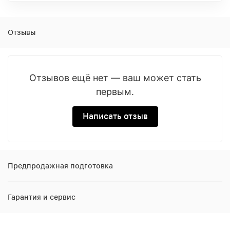
Отзывы
Отзывов ещё нет — ваш может стать
первым.
Написать отзыв
Предпродажная подготовка
Гарантия и сервис