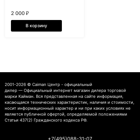
2 000
₽
В корзину
2001-2026 © Caiman Центр - официальный
дилер — Официальный интернет магазин дилера торговой
марки Кайман. Вся представленная на сайте информация,
касающаяся технических характеристик, наличия и стоимости,
носит информационный характер и ни при каких условиях не
является публичной офертой, определяемой положениями
Статьи 437(2) Гражданского кодекса РФ.
+7(495)088-31-07