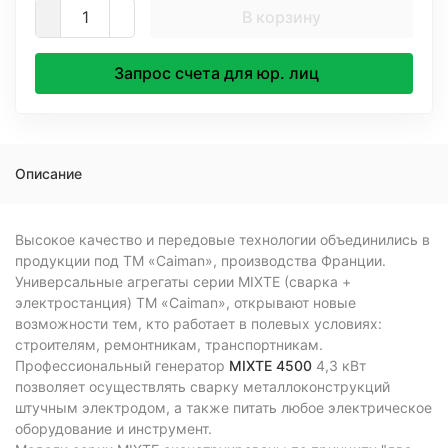
В корзину
Запрос счета для юр. лиц
Описание
Высокое качество и передовые технологии объединились в
продукции под ТМ «Caiman», производства Франции.
Универсальные агрегаты cерии MIXTE (сварка +
электростанция) ТМ «Caiman», открывают новые
возможности тем, кто работает в полевых условиях:
строителям, ремонтникам, транспортникам.
Профессиональный генератор
MIXTE 4500
4,3 кВт
позволяет осуществлять сварку металлоконструкций
штучным электродом, а также питать любое электрическое
оборудование и инструмент.