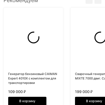
Рекомендуем
Генератор бензиновый CAIMAN
Сварочный генерат
Expert 4010X с комплектом для
MIXTE 7000 двиг. C
транспортировки
109 000
199 000
₽
₽
В корзину
В корзину