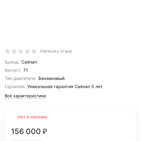
Написать отзыв
Бренд:
Caiman
Вес(кг):
71
Тип двигателя:
Бензиновый
Гарантия:
Уникальная гарантия Caiman 5 лет
Все характеристики
Нет в наличии
156 000
₽