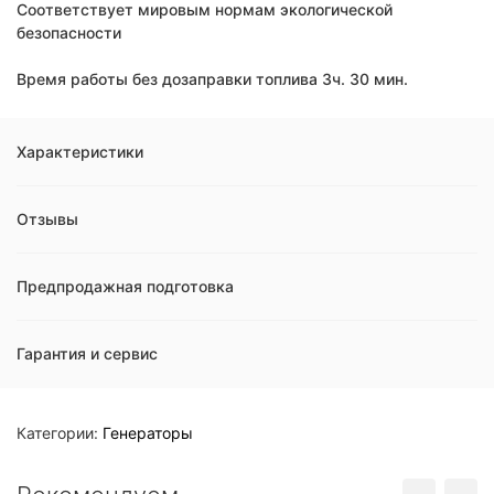
Соответствует мировым нормам экологической
безопасности
Время работы без дозаправки топлива 3ч. 30 мин.
Характеристики
Отзывы
Предпродажная подготовка
Гарантия и сервис
Категории:
Генераторы