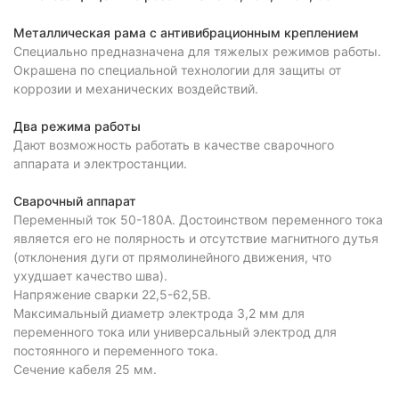
Металлическая рама с антивибрационным креплением
Специально предназначена для тяжелых режимов работы.
Окрашена по специальной технологии для защиты от
коррозии и механических воздействий.
Два режима работы
Дают возможность работать в качестве сварочного
аппарата и электростанции.
Сварочный аппарат
Переменный ток 50-180А. Достоинством переменного тока
является его не полярность и отсутствие магнитного дутья
(отклонения дуги от прямолинейного движения, что
ухудшает качество шва).
Напряжение сварки 22,5-62,5В.
Максимальный диаметр электрода 3,2 мм для
переменного тока или универсальный электрод для
постоянного и переменного тока.
Сечение кабеля 25 мм.