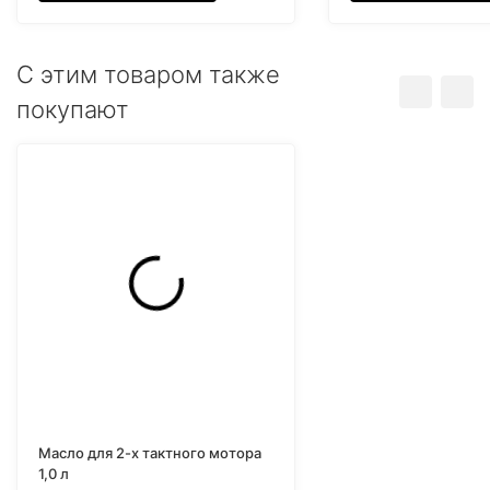
C этим товаром также
покупают
Масло для 2-х тактного мотора
1,0 л