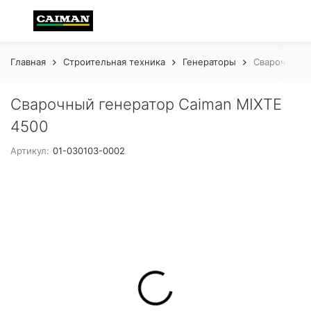
Главная
Строительная техника
Генераторы
Сварочный г
Сварочный генератор Caiman MIXTE
4500
Артикул:
01-030103-0002