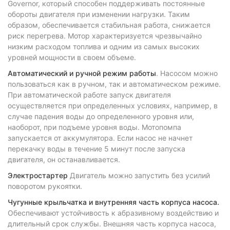
Governor, который способен поддерживать постоянные
обороты двигателя при изменении нагрузки. Таким
образом, обеспечивается стабильная работа, снижается
риск перегрева. Мотор характеризуется чрезвычайно
низким расходом топлива и одним из самых высоких
уровней мощности в своем объеме.
Автоматический и ручной режим работы
. Насосом можно
пользоваться как в ручном, так и автоматическом режиме.
При автоматической работе запуск двигателя
осуществляется при определенных условиях, например, в
случае падения воды до определенного уровня или,
наоборот, при подъеме уровня воды. Мотопомпа
запускается от аккумулятора. Если насос не начнет
перекачку воды в течение 5 минут после запуска
двигателя, он останавливается.
Электростартер
Двигатель можно запустить без усилий
поворотом рукоятки.
Чугунные крыльчатка и внутренняя часть корпуса насоса.
Обеспечивают устойчивость к абразивному воздействию и
длительный срок службы. Внешняя часть корпуса насоса,