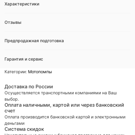
Характеристики
Отзывы
Предпродажная подготовка
Гарантия и сервис
Категории:
Мотопомпы
Доставка по России
Осуществляется транспортными компаниями на Ваш
выбор.
Оплата наличными, картой или через банковский
счет
Оплата производится банковской картой и электронными
деньгами
Система скидок