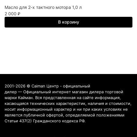
Масло для 2-х тактного мотора 1,0 л
2 000
₽
В корзину
2001-2026 © Caiman Центр - официальный
дилер — Официальный интернет магазин дилера торговой
марки Кайман. Вся представленная на сайте информация,
касающаяся технических характеристик, наличия и стоимости,
носит информационный характер и ни при каких условиях не
является публичной офертой, определяемой положениями
Статьи 437(2) Гражданского кодекса РФ.