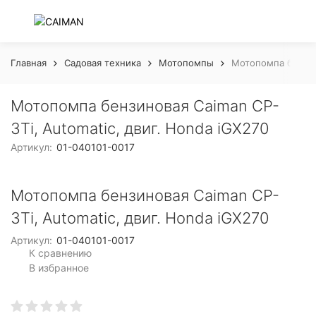
Главная
Садовая техника
Мотопомпы
Мотопомпа бензино
Мотопомпа бензиновая Caiman CP-
3Ti, Automatic, двиг. Honda iGX270
Артикул:
01-040101-0017
Мотопомпа бензиновая Caiman CP-
3Ti, Automatic, двиг. Honda iGX270
Артикул:
01-040101-0017
К сравнению
В избранное