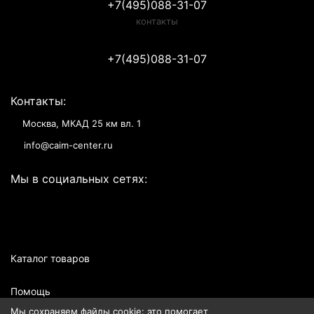
+7(495)088-31-07
контакты
+7(495)088-31-07
Контакты:
Москва, МКАД 25 км вл. 1
info@caim-center.ru
Мы в социальных сетях:
Каталог товаров
Помощь
Мы сохраняем файлы cookie: это помогает