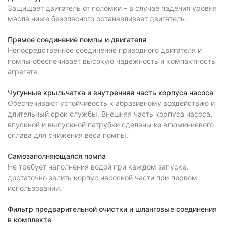
Защищает двигатель от поломки – в случае падения уровня
масла ниже безопасного останавливает двигатель.
Прямое соединение помпы и двигателя
Непосредственное соединение приводного двигателя и
помпы обеспечивает высокую надежность и компактность
агрегата.
Чугунные крыльчатка и внутренняя часть корпуса насоса
Обеспечивают устойчивость к абразивному воздействию и
длительный срок службы. Внешняя часть корпуса насоса,
впускной и выпускной патрубки сделаны из алюминиевого
сплава для снижения веса помпы.
Самозаполняющаяся помпа
Не требует наполнения водой при каждом запуске,
достаточно залить корпус насосной части при первом
использовании.
Фильтр предварительной очистки и шланговые соединения
в комплекте