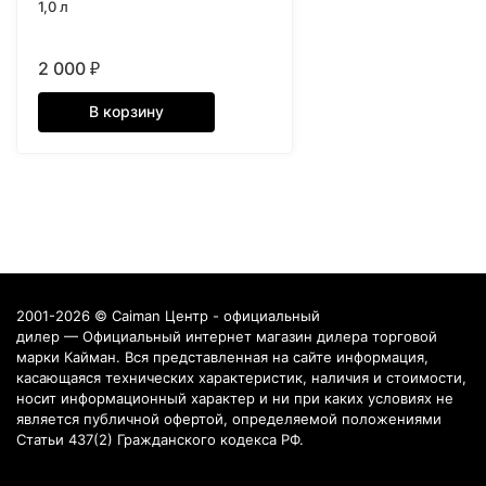
1,0 л
2 000
₽
В корзину
2001-2026 © Caiman Центр - официальный
дилер — Официальный интернет магазин дилера торговой
марки Кайман. Вся представленная на сайте информация,
касающаяся технических характеристик, наличия и стоимости,
носит информационный характер и ни при каких условиях не
является публичной офертой, определяемой положениями
Статьи 437(2) Гражданского кодекса РФ.