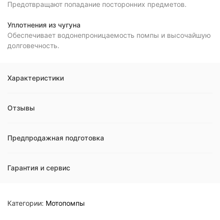
Предотвращают попадание посторонних предметов.
Уплотнения из чугуна
Обеспечивает водонепроницаемость помпы и высочайшую
долговечность.
Характеристики
Отзывы
Предпродажная подготовка
Гарантия и сервис
Категории:
Мотопомпы