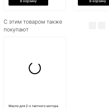
В корзину
В корзину
C этим товаром также
покупают
Масло для 2-х тактного мотора