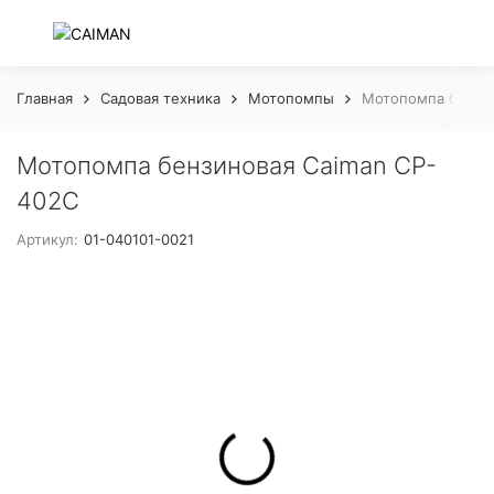
Главная
Садовая техника
Мотопомпы
Мотопомпа бензин
Мотопомпа бензиновая Caiman CP-
402C
Артикул:
01-040101-0021