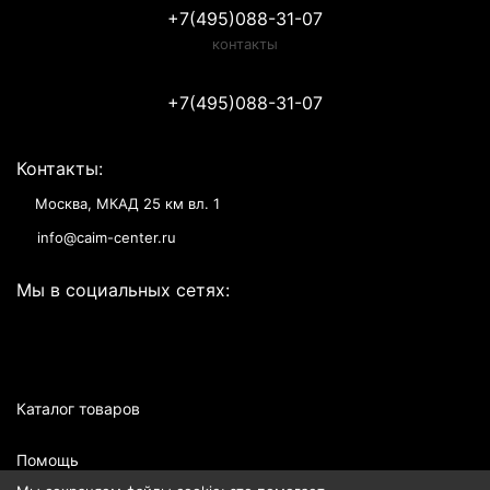
+7(495)088-31-07
контакты
+7(495)088-31-07
Контакты:
Москва, МКАД 25 км вл. 1
info@caim-center.ru
Мы в социальных сетях:
Каталог товаров
Помощь