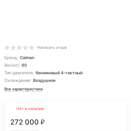
Написать отзыв
Бренд:
Caiman
Вес(кг):
60
Тип двигателя:
бензиновый 4-тактный
Охлаждение:
Воздушное
Все характеристики
Нет в наличии
272 000
₽