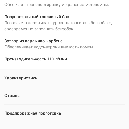
Облегчает транспортировку и хранение мотопомпы.
Полупрозрачный топливный бак
Позволяет отслеживать уровень топлива в бензобаке,
своевременно заполнять бензобак.
Затвор из керамико-карбона
Обеспечивает водонепроницаемость помпы.
Производительность 110 л/мин
Характеристики
Отзывы
Предпродажная подготовка