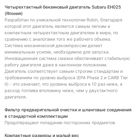
Четырехтактный бензиновый двигатель Subaru EH025
(Япония)
Разработан по уникальной технологии Robin, благодаря
которой этот двигатель является самым легким и
компактным четырехтактным двигателем в мире, по
сравнению с аналогами того же рабочего объема.
Система механической декомпрессии делает
минимальным усилие, необходимое для запуска.
Инновационная система смазки обеспечивает стабильную
работу двигателя даже в наклонном положении.
Двигатель соответствует самым строгим стандартам и
требованиям по уровню выброса (EPA Phase 2 и CARB Tier
II) - это означает, что уровень выброса в 10 раз ниже, а
расход топлива вполовину ниже, чем у двухтактного
двигателя.
Фильтр предварительной очистки и шланговые соединения
в стандартной комплектации
Предотвращают попадание посторонних предметов.
Компактные размеры и малый вес