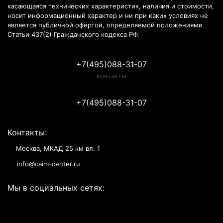
касающаяся технических характеристик, наличия и стоимости,
носит информационный характер и ни при каких условиях не
является публичной офертой, определяемой положениями
Статьи 437(2) Гражданского кодекса РФ.
+7(495)088-31-07
контакты
+7(495)088-31-07
Контакты:
Москва, МКАД 25 км вл. 1
info@caim-center.ru
Мы в социальных сетях: