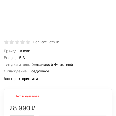
Написать отзыв
Бренд:
Caiman
Вес(кг):
5.3
Тип двигателя:
бензиновый 4-тактный
Охлаждение:
Воздушное
Все характеристики
Нет в наличии
28 990
₽