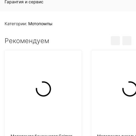
Гарантия и сервис
Категории:
Мотопомпы
Рекомендуем